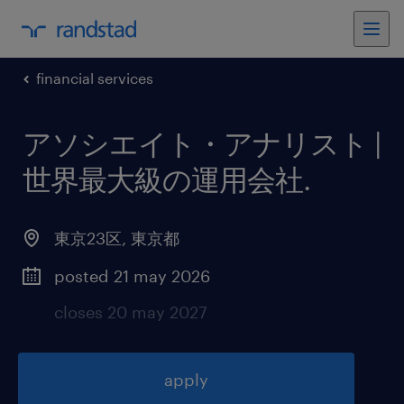
financial services
アソシエイト・アナリスト |
世界最大級の運用会社
.
東京23区
,
東京都
posted 21 may 2026
closes 20 may 2027
apply