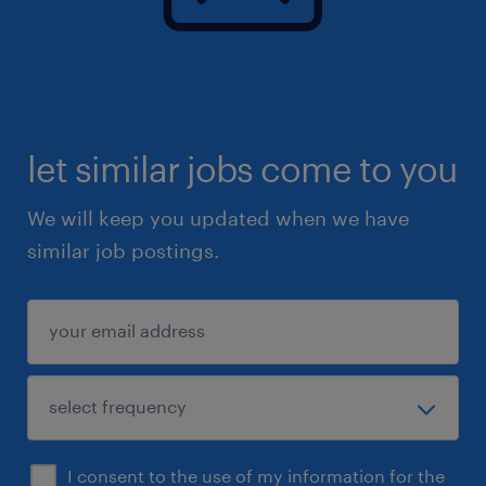
let similar jobs come to you
We will keep you updated when we have
similar job postings.
I consent to the use of my information for the