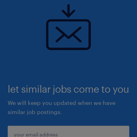
let similar jobs come to you
We will keep you updated when we have
similar job postings.