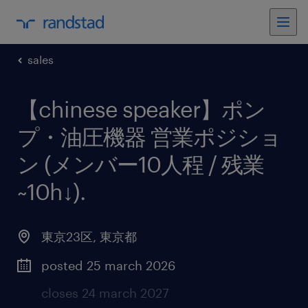
sales
【chinese speaker】ポン
プ・油圧機器 営業ポジショ
ン (メンバー10人程 / 残業
~10h↓)
.
東京23区
,
東京都
posted 25 march 2026
closes 24 march 2027