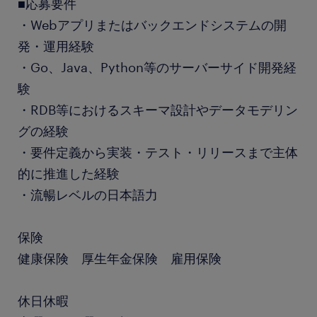
■応募要件
・Webアプリまたはバックエンドシステムの開
発・運用経験
・Go、Java、Python等のサーバーサイド開発経
験
・RDB等におけるスキーマ設計やデータモデリン
グの経験
・要件定義から実装・テスト・リリースまで主体
的に推進した経験
・流暢レベルの日本語力
保険
健康保険 厚生年金保険 雇用保険
休日休暇