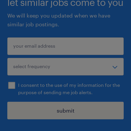
let similar jobs come to you
We will keep you updated when we have
similar job postings.
I consent to the use of my information for the
purpose of sending me job alerts.
submit