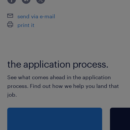
タモデリングの経験 ・要件定義から実
send via e-mail
print it
the application process.
See what comes ahead in the application
process. Find out how we help you land that
job.