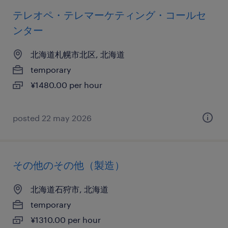
テレオペ・テレマーケティング・コールセ
ンター
北海道札幌市北区, 北海道
temporary
¥1480.00 per hour
posted 22 may 2026
その他のその他（製造）
北海道石狩市, 北海道
temporary
¥1310.00 per hour