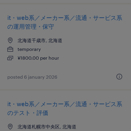
it・web系／メーカー系／流通・サービス系
の運用管理・保守
北海道千歳市, 北海道
temporary
¥1800.00 per hour
posted 6 january 2026
it・web系／メーカー系／流通・サービス系
のテスト・評価
北海道札幌市中央区, 北海道