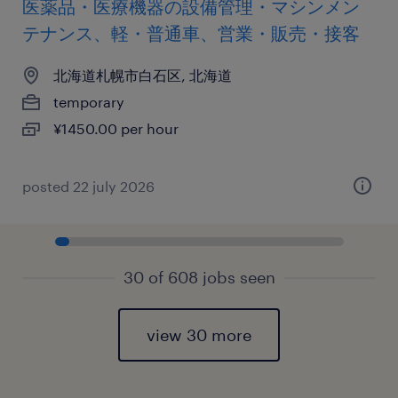
医薬品・医療機器の設備管理・マシンメン
テナンス、軽・普通車、営業・販売・接客
北海道札幌市白石区, 北海道
temporary
¥1450.00 per hour
posted 22 july 2026
30 of 608 jobs seen
view 30 more