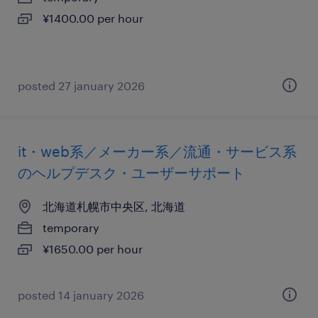
¥1400.00 per hour
posted 27 january 2026
it・web系／メーカー系／流通・サービス系
のヘルプデスク・ユーザーサポート
北海道札幌市中央区, 北海道
temporary
¥1650.00 per hour
posted 14 january 2026