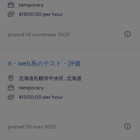
temporary
¥1600.00 per hour
posted 19 november 2025
it・web系のテスト・評価
北海道札幌市中央区, 北海道
temporary
¥1500.00 per hour
posted 28 may 2025