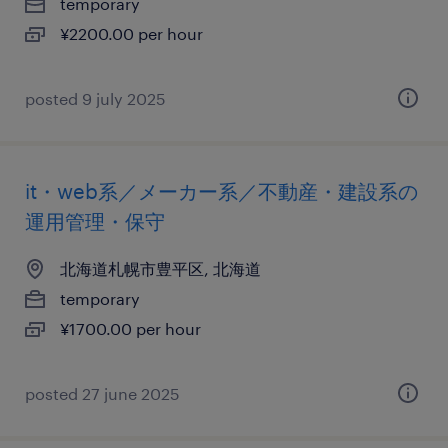
temporary
¥2200.00 per hour
posted 9 july 2025
it・web系／メーカー系／不動産・建設系の
運用管理・保守
北海道札幌市豊平区, 北海道
temporary
¥1700.00 per hour
posted 27 june 2025