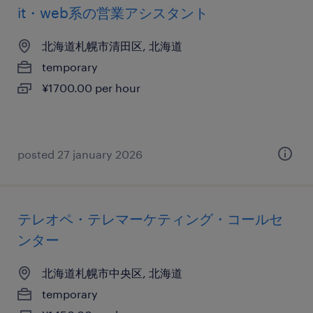
it・web系の営業アシスタント
北海道札幌市清田区, 北海道
temporary
¥1700.00 per hour
posted 27 january 2026
テレオペ・テレマーケティング・コールセ
ンター
北海道札幌市中央区, 北海道
temporary