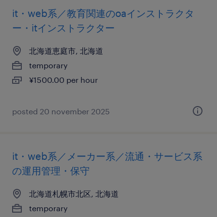
it・web系／教育関連のoaインストラクタ
ー・itインストラクター
北海道恵庭市, 北海道
temporary
¥1500.00 per hour
posted 20 november 2025
it・web系／メーカー系／流通・サービス系
の運用管理・保守
北海道札幌市北区, 北海道
temporary