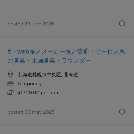
posted 29 june 2026
it・web系／メーカー系／流通・サービス系
の営業・企画営業・ラウンダー
北海道札幌市中央区, 北海道
temporary
¥1700.00 per hour
posted 30 may 2025