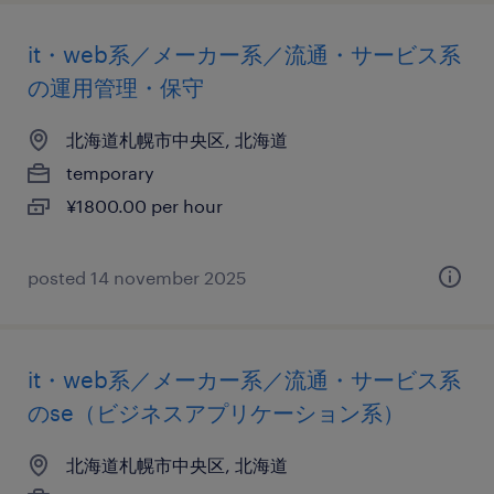
it・web系／メーカー系／流通・サービス系
の運用管理・保守
北海道札幌市中央区, 北海道
temporary
¥1800.00 per hour
posted 14 november 2025
it・web系／メーカー系／流通・サービス系
のse（ビジネスアプリケーション系）
北海道札幌市中央区, 北海道