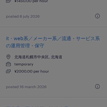
¥1450.00 per hour
posted 8 july 2026
it・web系／メーカー系／流通・サービス系
の運用管理・保守
北海道札幌市中央区, 北海道
temporary
¥2000.00 per hour
posted 16 march 2026