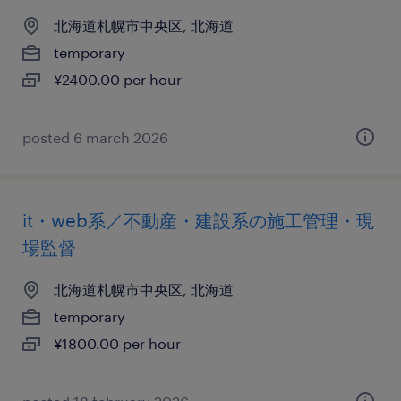
北海道札幌市中央区, 北海道
temporary
¥2400.00 per hour
posted 6 march 2026
it・web系／不動産・建設系の施工管理・現
場監督
北海道札幌市中央区, 北海道
temporary
¥1800.00 per hour