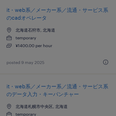
it・web系／メーカー系／流通・サービス系
のcadオペレータ
北海道石狩市, 北海道
temporary
¥1400.00 per hour
posted 9 may 2025
it・web系／メーカー系／流通・サービス系
のデータ入力・キーパンチャー
北海道札幌市中央区, 北海道
temporary