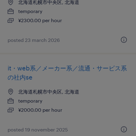
北海道札幌市中央区, 北海道
temporary
¥2300.00 per hour
posted 23 march 2026
it・web系／メーカー系／流通・サービス系
の社内se
北海道札幌市中央区, 北海道
temporary
¥2000.00 per hour
posted 19 november 2025