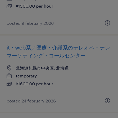
¥1500.00 per hour
posted 9 february 2026
it・web系／医療・介護系のテレオペ・テレ
マーケティング・コールセンター
北海道札幌市中央区, 北海道
temporary
¥1600.00 per hour
posted 24 february 2026