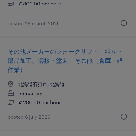
¥1800.00 per hour
posted 25 march 2026
その他メーカーのフォークリフト、組立・
部品加工、溶接・塗装、その他（倉庫・軽
作業）
北海道石狩市, 北海道
temporary
¥1200.00 per hour
posted 6 july 2026