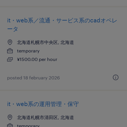
it・web系／流通・サービス系のcadオペレ
ータ
北海道札幌市中央区, 北海道
temporary
¥1500.00 per hour
posted 18 february 2026
it・web系の運用管理・保守
北海道札幌市清田区, 北海道
temporary