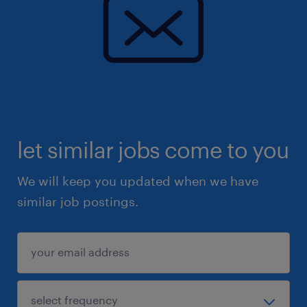
let similar jobs come to you
We will keep you updated when we have
similar job postings.