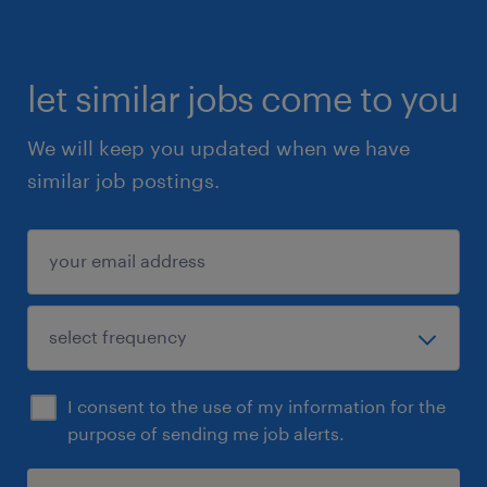
let similar jobs come to you
We will keep you updated when we have
similar job postings.
I consent to the use of my information for the
purpose of sending me job alerts.