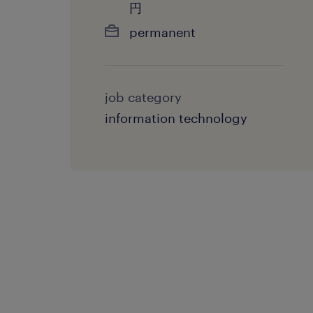
円
permanent
job category
information technology