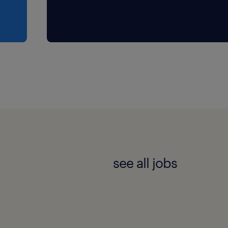
see all jobs