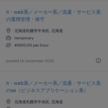
it・web系／メーカー系／流通・サービス系
の運用管理・保守
北海道札幌市中央区, 北海道
temporary
¥1800.00 per hour
posted 14 november 2025
it・web系／メーカー系／流通・サービス系
のse（ビジネスアプリケーション系）
北海道札幌市中央区, 北海道