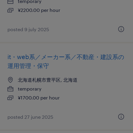
temporary
¥2200.00 per hour
posted 9 july 2025
it・web系／メーカー系／不動産・建設系の
運用管理・保守
北海道札幌市豊平区, 北海道
temporary
¥1700.00 per hour
posted 27 june 2025