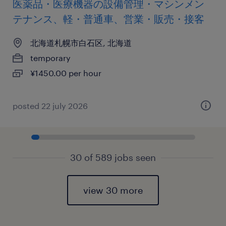
医薬品・医療機器の設備管理・マシンメン
テナンス、軽・普通車、営業・販売・接客
北海道札幌市白石区, 北海道
temporary
¥1450.00 per hour
posted 22 july 2026
30 of 589 jobs seen
view 30 more