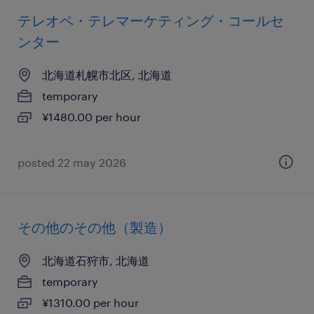
テレオペ・テレマーケティング・コールセ
ンター
北海道札幌市北区, 北海道
temporary
¥1480.00 per hour
posted 22 may 2026
その他のその他（製造）
北海道石狩市, 北海道
temporary
¥1310.00 per hour