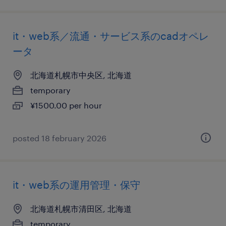
it・web系／流通・サービス系のcadオペレ
ータ
北海道札幌市中央区, 北海道
temporary
¥1500.00 per hour
posted 18 february 2026
it・web系の運用管理・保守
北海道札幌市清田区, 北海道
temporary