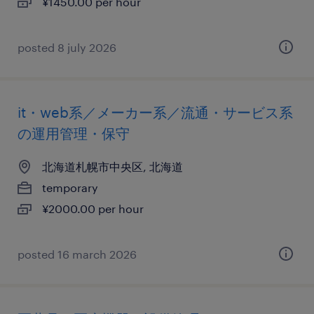
¥1450.00 per hour
posted 8 july 2026
it・web系／メーカー系／流通・サービス系
の運用管理・保守
北海道札幌市中央区, 北海道
temporary
¥2000.00 per hour
posted 16 march 2026