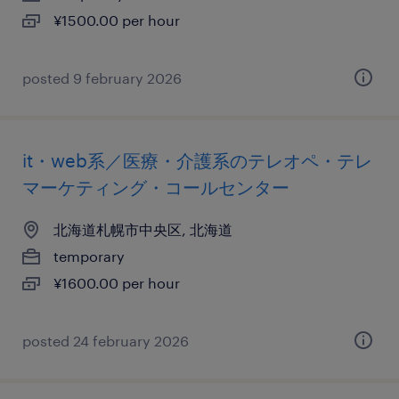
¥1500.00 per hour
posted 9 february 2026
it・web系／医療・介護系のテレオペ・テレ
マーケティング・コールセンター
北海道札幌市中央区, 北海道
temporary
¥1600.00 per hour
posted 24 february 2026