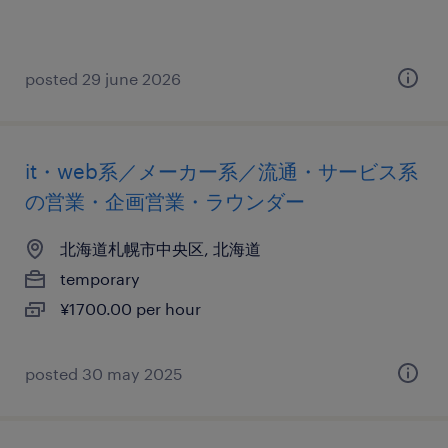
posted 29 june 2026
it・web系／メーカー系／流通・サービス系
の営業・企画営業・ラウンダー
北海道札幌市中央区, 北海道
temporary
¥1700.00 per hour
posted 30 may 2025