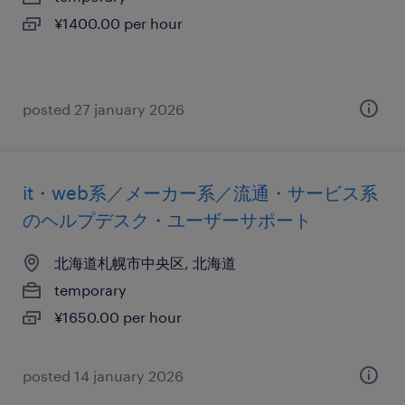
¥1400.00 per hour
posted 27 january 2026
it・web系／メーカー系／流通・サービス系
のヘルプデスク・ユーザーサポート
北海道札幌市中央区, 北海道
temporary
¥1650.00 per hour
posted 14 january 2026