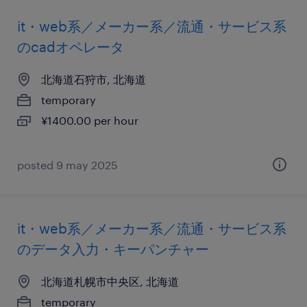
it・web系／メーカー系／流通・サービス系
のcadオペレータ
北海道石狩市, 北海道
temporary
¥1400.00 per hour
posted 9 may 2025
it・web系／メーカー系／流通・サービス系
のデータ入力・キーパンチャー
北海道札幌市中央区, 北海道
temporary