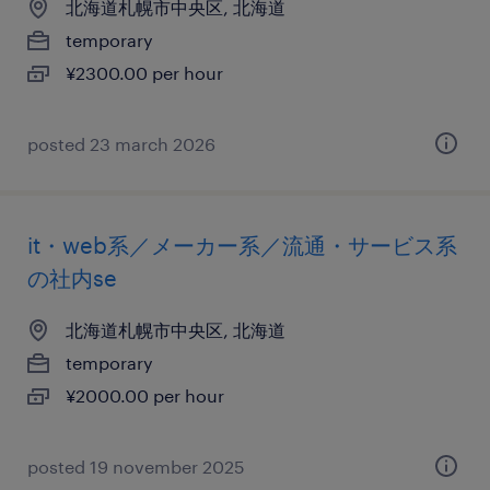
北海道札幌市中央区, 北海道
temporary
¥2300.00 per hour
posted 23 march 2026
it・web系／メーカー系／流通・サービス系
の社内se
北海道札幌市中央区, 北海道
temporary
¥2000.00 per hour
posted 19 november 2025