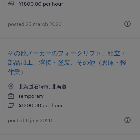
¥1800.00 per hour
posted 25 march 2026
その他メーカーのフォークリフト、組立・
部品加工、溶接・塗装、その他（倉庫・軽
作業）
北海道石狩市, 北海道
temporary
¥1200.00 per hour
posted 6 july 2026