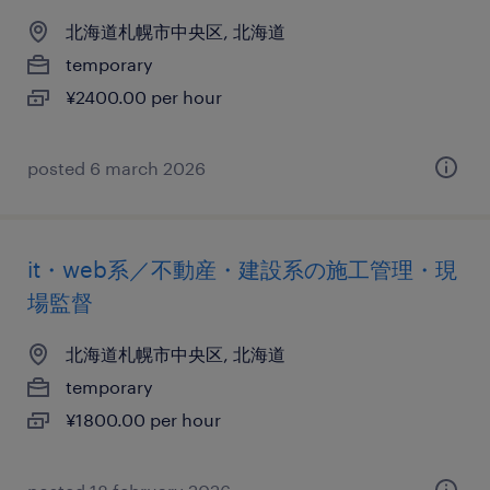
北海道札幌市中央区, 北海道
temporary
¥2400.00 per hour
posted 6 march 2026
it・web系／不動産・建設系の施工管理・現
場監督
北海道札幌市中央区, 北海道
temporary
¥1800.00 per hour