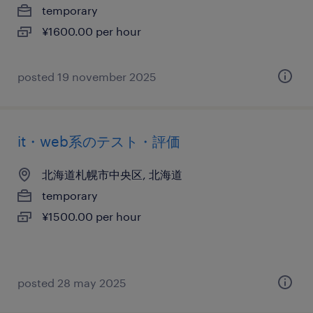
temporary
¥1600.00 per hour
posted 19 november 2025
it・web系のテスト・評価
北海道札幌市中央区, 北海道
temporary
¥1500.00 per hour
posted 28 may 2025