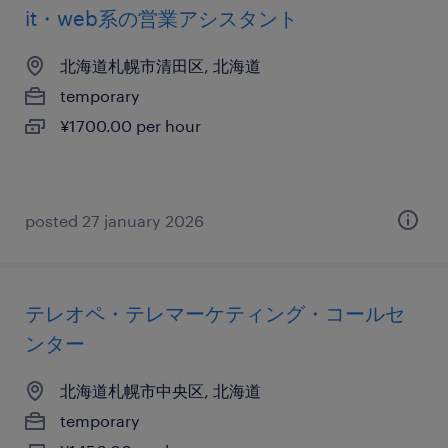
it・web系の営業アシスタント
北海道札幌市清田区, 北海道
temporary
¥1700.00 per hour
posted 27 january 2026
テレオペ・テレマーケティング・コールセ
ンター
北海道札幌市中央区, 北海道
temporary