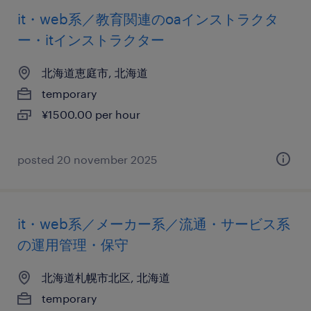
it・web系／教育関連のoaインストラクタ
ー・itインストラクター
北海道恵庭市, 北海道
temporary
¥1500.00 per hour
posted 20 november 2025
it・web系／メーカー系／流通・サービス系
の運用管理・保守
北海道札幌市北区, 北海道
temporary