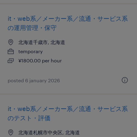
it・web系／メーカー系／流通・サービス系
の運用管理・保守
北海道千歳市, 北海道
temporary
¥1800.00 per hour
posted 6 january 2026
it・web系／メーカー系／流通・サービス系
のテスト・評価
北海道札幌市中央区, 北海道