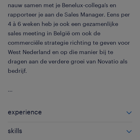
nauw samen met je Benelux-collega’s en
rapporteer je aan de Sales Manager. Eens per
4 à 6 weken heb je ook een gezamenlijke
sales meeting in België om ook de
commerciële strategie richting te geven voor
West Nederland en op die manier bij te
dragen aan de verdere groei van Novatio als
bedrijf.
...
experience
2
skills