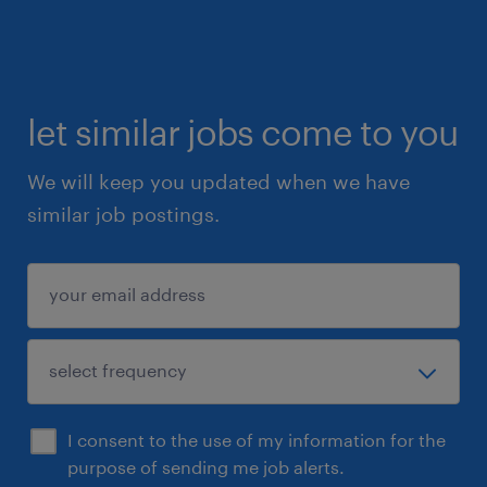
let similar jobs come to you
We will keep you updated when we have
similar job postings.
I consent to the use of my information for the
purpose of sending me job alerts.