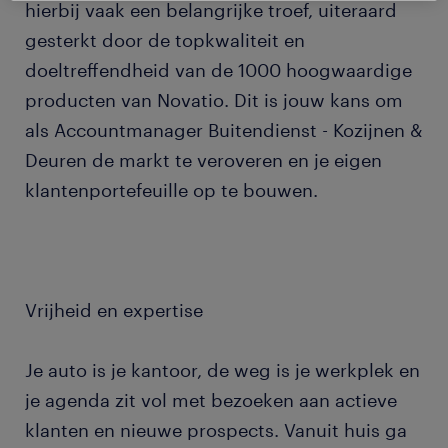
hierbij vaak een belangrijke troef, uiteraard
gesterkt door de topkwaliteit en
doeltreffendheid van de 1000 hoogwaardige
producten van Novatio. Dit is jouw kans om
als Accountmanager Buitendienst - Kozijnen &
Deuren de markt te veroveren en je eigen
klantenportefeuille op te bouwen.
Vrijheid en expertise
Je auto is je kantoor, de weg is je werkplek en
je agenda zit vol met bezoeken aan actieve
klanten en nieuwe prospects. Vanuit huis ga