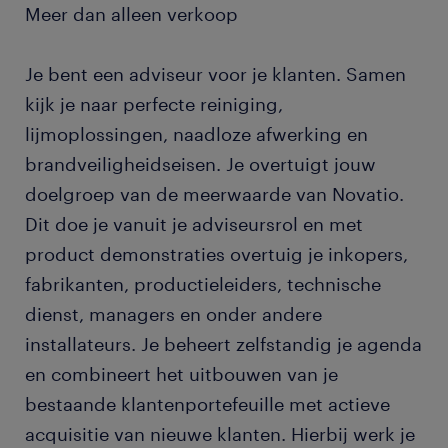
Meer dan alleen verkoop
Je bent een adviseur voor je klanten. Samen
kijk je naar perfecte reiniging,
lijmoplossingen, naadloze afwerking en
brandveiligheidseisen. Je overtuigt jouw
doelgroep van de meerwaarde van Novatio.
Dit doe je vanuit je adviseursrol en met
product demonstraties overtuig je inkopers,
fabrikanten, productieleiders, technische
dienst, managers en onder andere
installateurs. Je beheert zelfstandig je agenda
en combineert het uitbouwen van je
bestaande klantenportefeuille met actieve
acquisitie van nieuwe klanten. Hierbij werk je