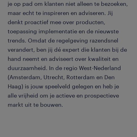
je op pad om klanten niet alleen te bezoeken,
maar echt te inspireren en adviseren. Jij
denkt proactief mee over producten,
toepassing implementatie en de nieuwste
trends. Omdat de regelgeving razendsnel
verandert, ben jij dé expert die klanten bij de
hand neemt en adviseert over kwaliteit en
duurzaamheid. In de regio West-Nederland
(Amsterdam, Utrecht, Rotterdam en Den
Haag) is jouw speelveld gelegen en heb je
alle vrijheid om je actieve en prospectieve
markt uit te bouwen.