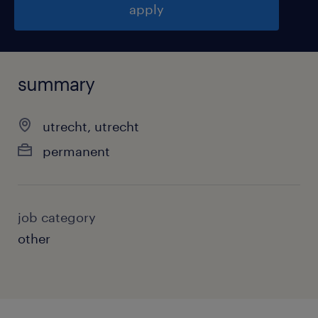
apply
summary
utrecht, utrecht
permanent
job category
other