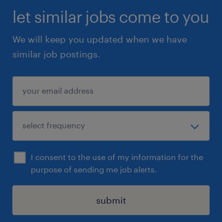
let similar jobs come to you
We will keep you updated when we have
similar job postings.
I consent to the use of my information for the
purpose of sending me job alerts.
submit