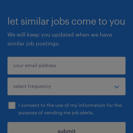
let similar jobs come to you
We will keep you updated when we have
similar job postings.
I consent to the use of my information for the
purpose of sending me job alerts.
submit