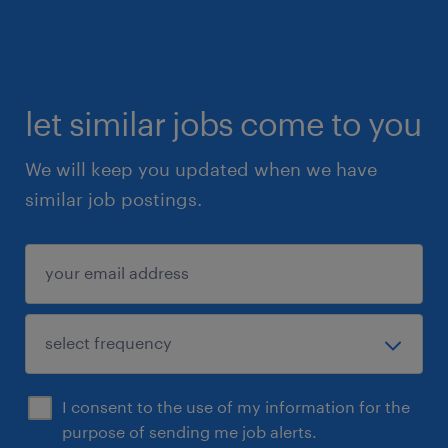
let similar jobs come to you
We will keep you updated when we have
similar job postings.
I consent to the use of my information for the
purpose of sending me job alerts.