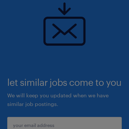
let similar jobs come to you
We will keep you updated when we have
similar job postings.