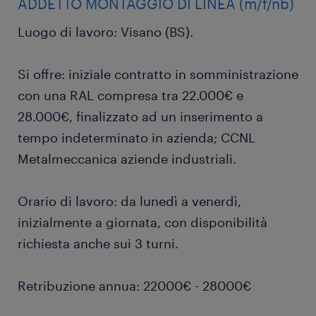
ADDETTO MONTAGGIO DI LINEA (m/f/nb)
Luogo di lavoro: Visano (BS).
Si offre: iniziale contratto in somministrazione
con una RAL compresa tra 22.000€ e
28.000€, finalizzato ad un inserimento a
tempo indeterminato in azienda; CCNL
Metalmeccanica aziende industriali.
Orario di lavoro: da lunedì a venerdì,
inizialmente a giornata, con disponibilità
richiesta anche sui 3 turni.
Retribuzione annua: 22000€ - 28000€