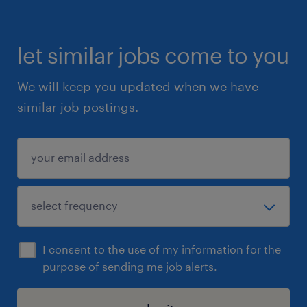
let similar jobs come to you
We will keep you updated when we have
similar job postings.
I consent to the use of my information for the
purpose of sending me job alerts.