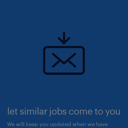
let similar jobs come to you
We will keep you updated when we have