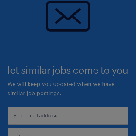
let similar jobs come to you
We will keep you updated when we have
similar job postings.