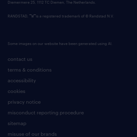
Diemermere 25, 1112 TC Diemen, The Netherlands.
RANDSTAD,
is a registered trademark of © Randstad N.V.
Some images on our website have been generated using AI.
contact us
terms & conditions
accessibility
cookies
privacy notice
misconduct reporting procedure
sitemap
misuse of our brands