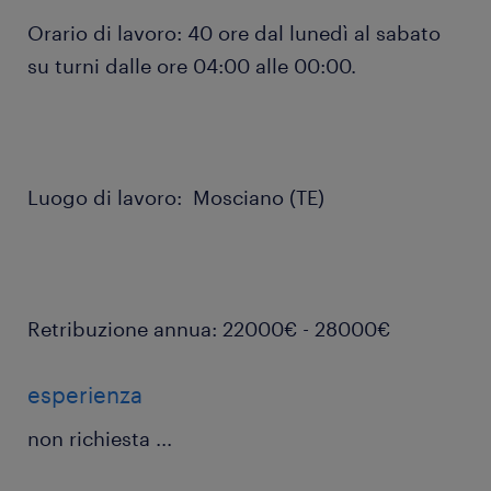
Orario di lavoro: 40 ore dal lunedì al sabato
su turni dalle ore 04:00 alle 00:00.
Luogo di lavoro: Mosciano (TE)
Retribuzione annua: 22000€ - 28000€
esperienza
non richiesta
...