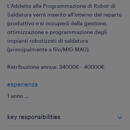
L'Addetto alla Programmazione di Robot di
Saldatura verrà inserito all'interno del reparto
produttivo e si occuperà della gestione,
ottimizzazione e programmazione degli
impianti robotizzati di saldatura
(principalmente a filo/MIG-MAG).
Retribuzione annua: 34000€ - 40000€
esperienza
1 anno
...
key responsibilities
Responsabilità