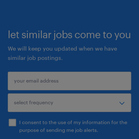
let similar jobs come to you
We will keep you updated when we have
similar job postings.
I consent to the use of my information for the
purpose of sending me job alerts.