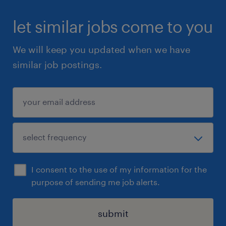
let similar jobs come to you
We will keep you updated when we have
similar job postings.
I consent to the use of my information for the
purpose of sending me job alerts.
submit