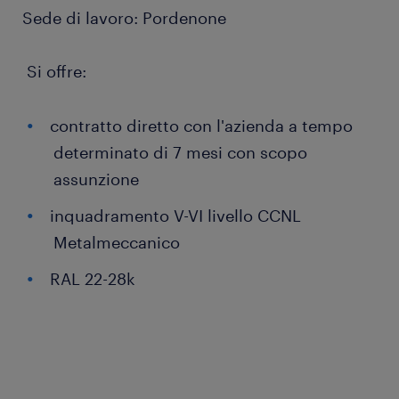
Sede di lavoro: Pordenone
Si offre:
contratto diretto con l'azienda a tempo
determinato di 7 mesi con scopo
assunzione
inquadramento V-VI livello CCNL
Metalmeccanico
RAL 22-28k