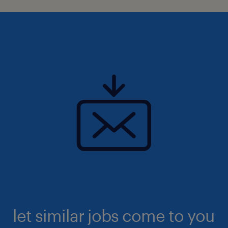
let similar jobs come to you