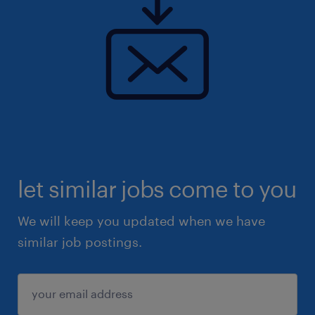
let similar jobs come to you
We will keep you updated when we have
similar job postings.