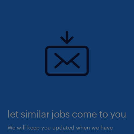
let similar jobs come to you
We will keep you updated when we have