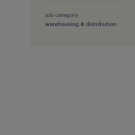
job category
warehousing & distribution