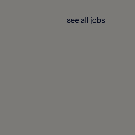
see all jobs