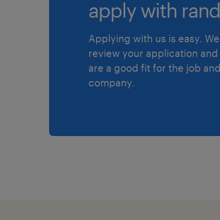
apply with rand
Applying with us is easy. We 
review your application and 
are a good fit for the job an
company.