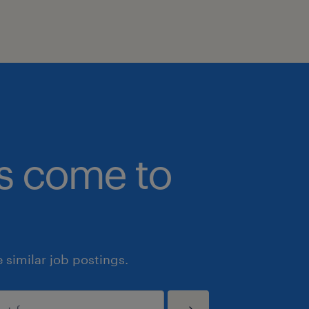
bs come to
similar job postings.