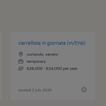
carrellista in giornata (m/f/nb)
curtarolo, veneto
temporary
€28,000 - €34,000 per year
posted 2 july 2026