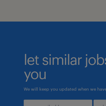
let similar jo
you
We will keep you updated when we have 