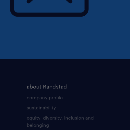
about Randstad
company profile
sustainability
equity, diversity, inclusion and
belonging