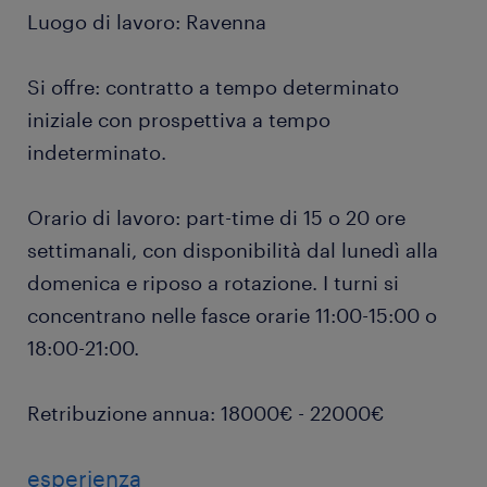
Luogo di lavoro: Ravenna
Si offre: contratto a tempo determinato
iniziale con prospettiva a tempo
indeterminato.
Orario di lavoro: part-time di 15 o 20 ore
settimanali, con disponibilità dal lunedì alla
domenica e riposo a rotazione. I turni si
concentrano nelle fasce orarie 11:00-15:00 o
18:00-21:00.
Retribuzione annua: 18000€ - 22000€
esperienza