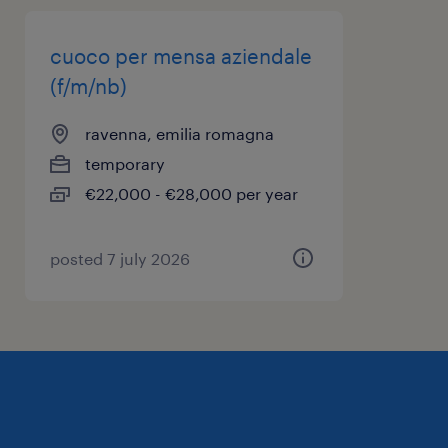
cuoco per mensa aziendale
(f/m/nb)
ravenna, emilia romagna
temporary
€22,000 - €28,000 per year
posted 7 july 2026