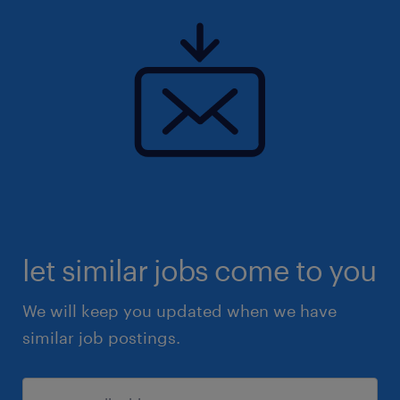
let similar jobs come to you
We will keep you updated when we have
similar job postings.