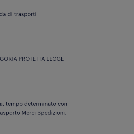
da di trasporti
EGORIA PROTETTA LEGGE
nda, tempo determinato con
asporto Merci Spedizioni.