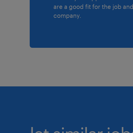
are a good fit for the job an
company.