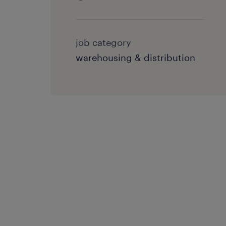
job category
warehousing & distribution