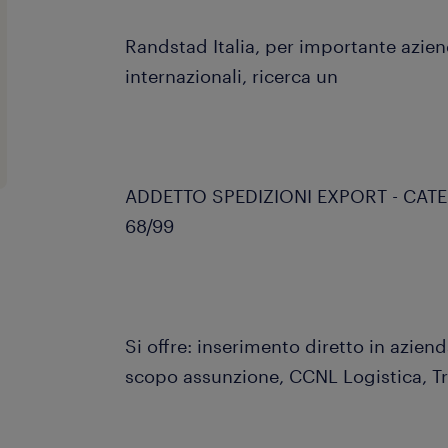
Randstad Italia, per importante azien
internazionali, ricerca un
ADDETTO SPEDIZIONI EXPORT - CAT
68/99
Si offre: inserimento diretto in azie
scopo assunzione, CCNL Logistica, Tr