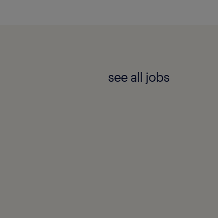
see all jobs