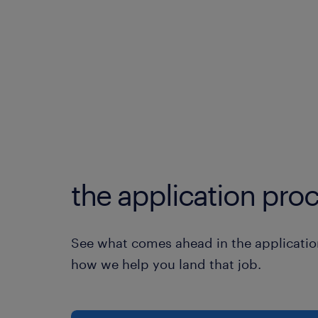
the application proc
See what comes ahead in the applicatio
how we help you land that job.