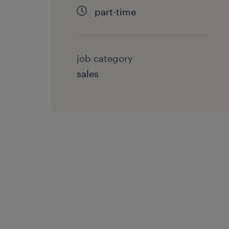
part-time
job category
sales