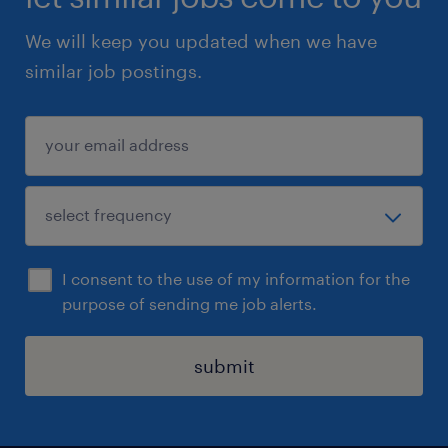
We will keep you updated when we have
similar job postings.
I consent to the use of my information for the
purpose of sending me job alerts.
submit