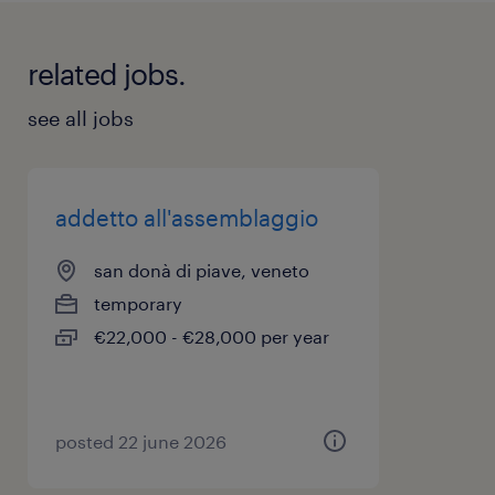
related jobs.
see all jobs
addetto all'assemblaggio
san donà di piave, veneto
temporary
€22,000 - €28,000 per year
posted 22 june 2026