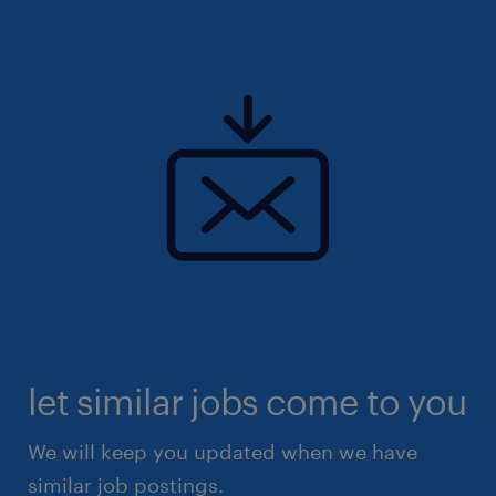
let similar jobs come to you
We will keep you updated when we have
similar job postings.