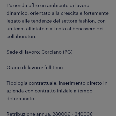
L'azienda offre un ambiente di lavoro
dinamico, orientato alla crescita e fortemente
legato alle tendenze del settore fashion, con
un team affiatato e attento al benessere dei
collaboratori.
Sede di lavoro: Corciano (PG)
Orario di lavoro: full time
Tipologia contrattuale: Inserimento diretto in
azienda con contratto iniziale a tempo
determinato
Retribuzione annua: 28000€ - 34000€