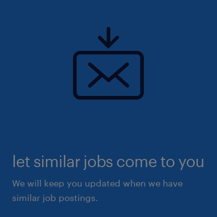
let similar jobs come to you
We will keep you updated when we have
similar job postings.