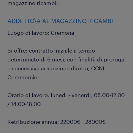
magazzino ricambi.
ADDETTO\A AL MAGAZZINO RICAMBI
Luogo di lavoro: Cremona
Si offre: contratto iniziale a tempo
determinato di 6 mesi, con finalità di proroga
e successiva assunzione diretta; CCNL
Commercio
Orario di lavoro: lunedì - venerdì, 08:00-12:00
/ 14:00-18:00
Retribuzione annua: 22000€ - 28000€