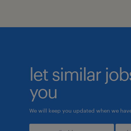
let similar jo
you
We will keep you updated when we have 