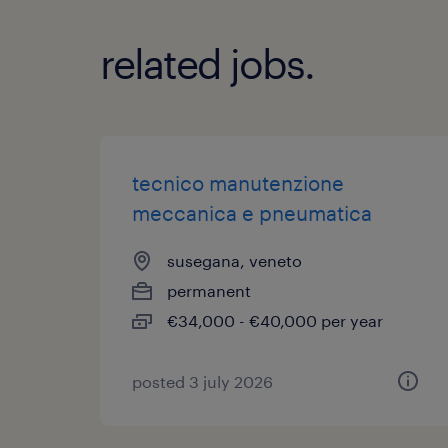
related jobs.
tecnico manutenzione
meccanica e pneumatica
susegana, veneto
permanent
€34,000 - €40,000 per year
posted 3 july 2026