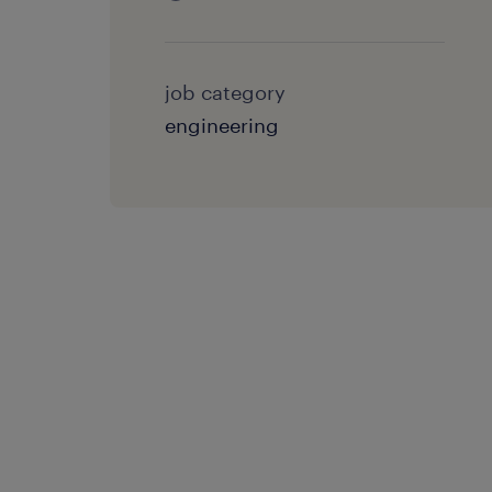
job category
engineering