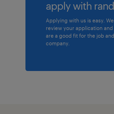
apply with rand
Applying with us is easy. We 
review your application and 
are a good fit for the job an
company.