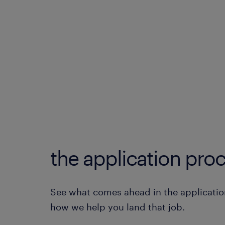
the application proc
See what comes ahead in the applicatio
how we help you land that job.