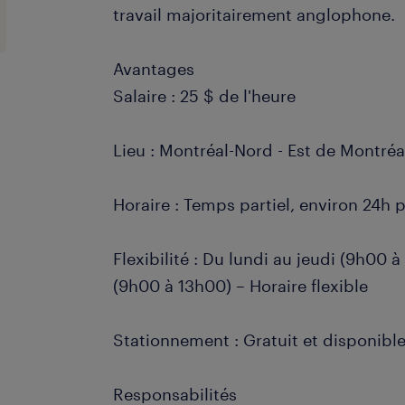
travail majoritairement anglophone.
Avantages
Salaire : 25 $ de l'heure
Lieu : Montréal-Nord - Est de Montréa
Horaire : Temps partiel, environ 24h 
Flexibilité : Du lundi au jeudi (9h00 
(9h00 à 13h00) – Horaire flexible
Stationnement : Gratuit et disponible
Responsabilités