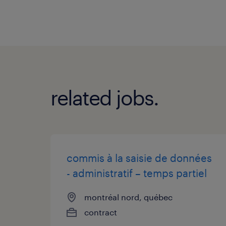
related jobs.
commis à la saisie de données
- administratif – temps partiel
montréal nord, québec
contract