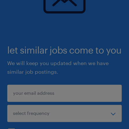
let similar jobs come to you
We will keep you updated when we have
similar job postings.