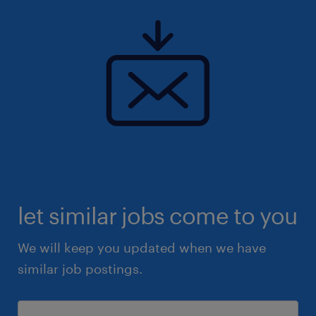
let similar jobs come to you
We will keep you updated when we have
similar job postings.