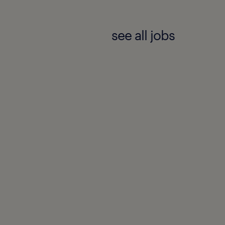
see all jobs