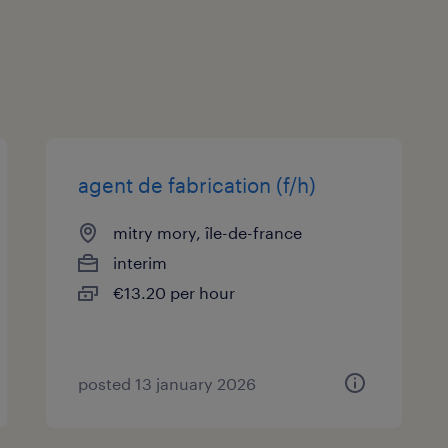
agent de fabrication (f/h)
mitry mory, île-de-france
interim
€13.20 per hour
posted 13 january 2026