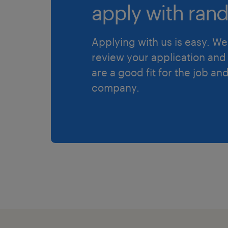
apply with rand
Applying with us is easy. We 
review your application and 
are a good fit for the job an
company.