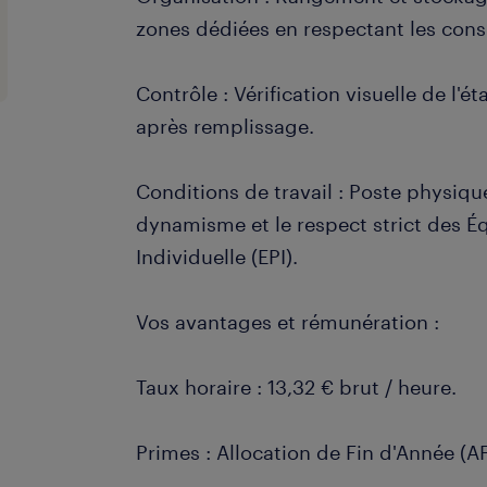
zones dédiées en respectant les cons
Contrôle : Vérification visuelle de l'
après remplissage.
Conditions de travail : Poste physiqu
dynamisme et le respect strict des 
Individuelle (EPI).
Vos avantages et rémunération :
Taux horaire : 13,32 € brut / heure.
Primes : Allocation de Fin d'Année (AF