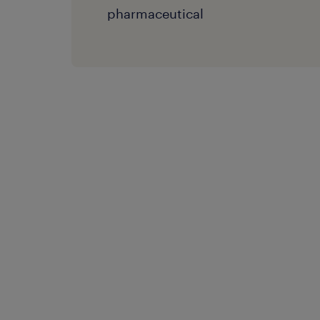
pharmaceutical