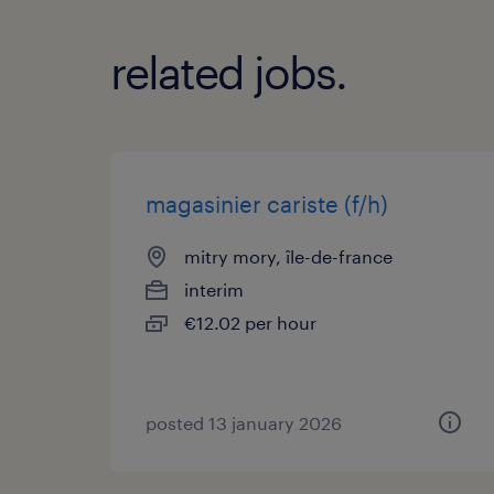
related jobs.
magasinier cariste (f/h)
mitry mory, île-de-france
interim
€12.02 per hour
posted 13 january 2026