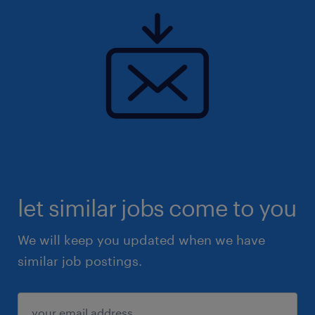
let similar jobs come to you
We will keep you updated when we have
similar job postings.