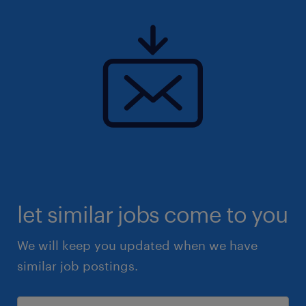
let similar jobs come to you
We will keep you updated when we have
similar job postings.