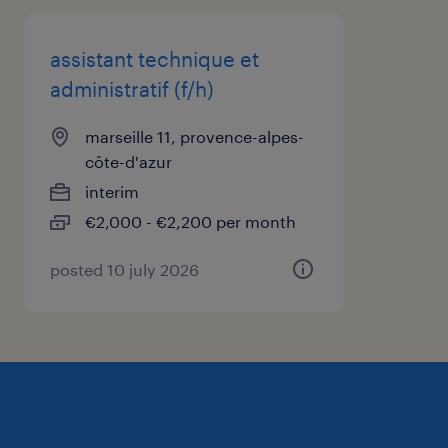
assistant technique et
administratif (f/h)
marseille 11, provence-alpes-
côte-d'azur
interim
€2,000 - €2,200 per month
posted 10 july 2026