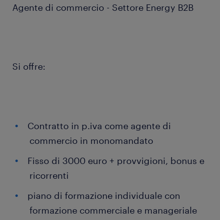
Agente di commercio - Settore Energy B2B
Si offre:
Contratto in p.iva come agente di
commercio in monomandato
Fisso di 3000 euro + provvigioni, bonus e
ricorrenti
piano di formazione individuale con
formazione commerciale e manageriale