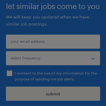
let similar jobs come to you
We will keep you updated when we have
similar job postings.
I consent to the use of my information for the
purpose of sending me job alerts.
submit