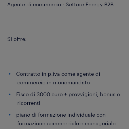
Agente di commercio - Settore Energy B2B
Si offre:
Contratto in p.iva come agente di
commercio in monomandato
Fisso di 3000 euro + provvigioni, bonus e
ricorrenti
piano di formazione individuale con
formazione commerciale e manageriale