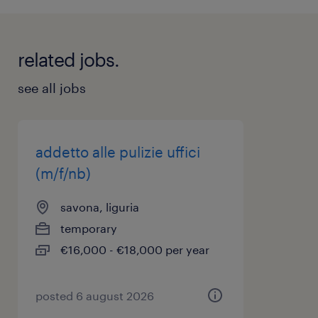
related jobs.
see all jobs
addetto alle pulizie uffici
(m/f/nb)
savona, liguria
temporary
€16,000 - €18,000 per year
posted 6 august 2026