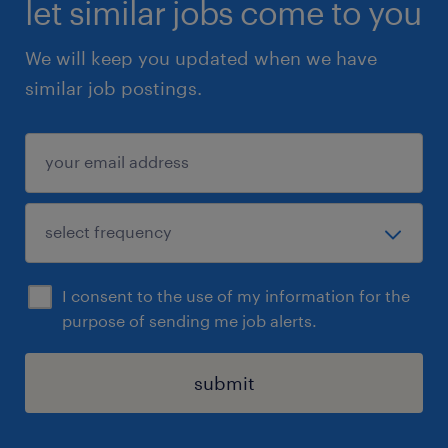
let similar jobs come to you
We will keep you updated when we have
similar job postings.
I consent to the use of my information for the
purpose of sending me job alerts.
submit