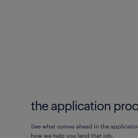
the application proc
See what comes ahead in the applicatio
how we help you land that job.