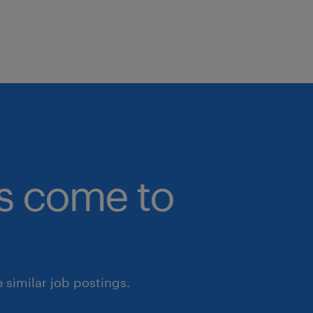
bs come to
similar job postings.