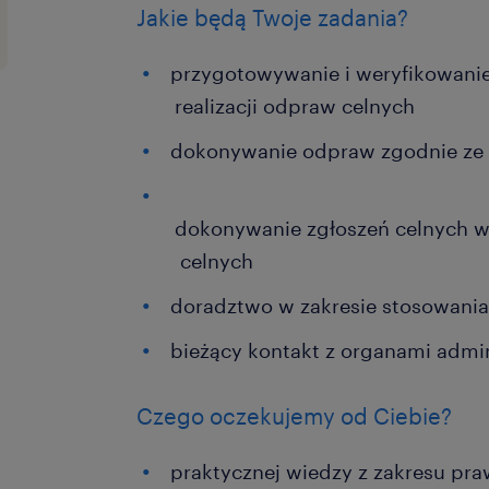
Jakie będą Twoje zadania?
przygotowywanie i weryfikowani
realizacji odpraw celnych
dokonywanie odpraw zgodnie ze 
dokonywanie zgłoszeń celnych w
celnych
doradztwo w zakresie stosowania
bieżący kontakt z organami admin
Czego oczekujemy od Ciebie?
praktycznej wiedzy z zakresu p