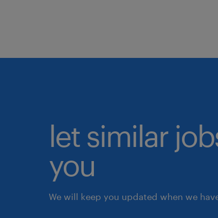
let similar jo
you
We will keep you updated when we have 