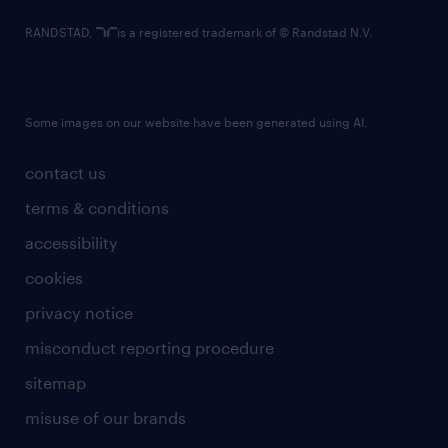
RANDSTAD,
is a registered trademark of © Randstad N.V.
Some images on our website have been generated using AI.
contact us
terms & conditions
accessibility
cookies
privacy notice
misconduct reporting procedure
sitemap
misuse of our brands