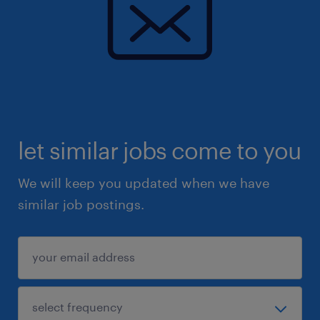
let similar jobs come to you
We will keep you updated when we have
similar job postings.