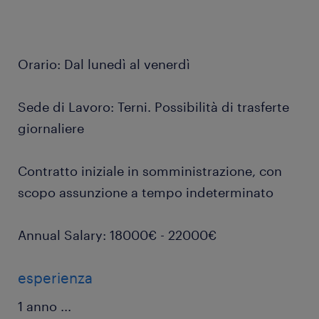
Orario: Dal lunedì al venerdì
Sede di Lavoro: Terni. Possibilità di trasferte
giornaliere
Contratto iniziale in somministrazione, con
scopo assunzione a tempo indeterminato
Annual Salary: 18000€ - 22000€
esperienza
1 anno
...