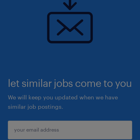
let similar jobs come to you
We will keep you updated when we have
similar job postings.