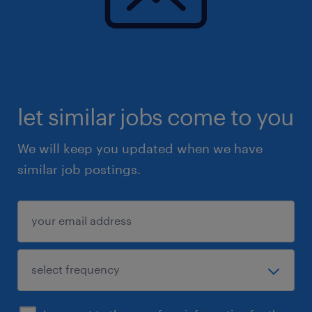
let similar jobs come to you
We will keep you updated when we have
similar job postings.