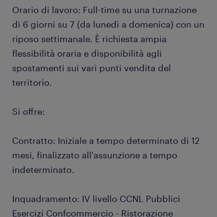
Orario di lavoro: Full-time su una turnazione
di 6 giorni su 7 (da lunedì a domenica) con un
riposo settimanale. È richiesta ampia
flessibilità oraria e disponibilità agli
spostamenti sui vari punti vendita del
territorio.
Si offre:
Contratto: Iniziale a tempo determinato di 12
mesi, finalizzato all'assunzione a tempo
indeterminato.
Inquadramento: IV livello CCNL Pubblici
Esercizi Confcommercio - Ristorazione