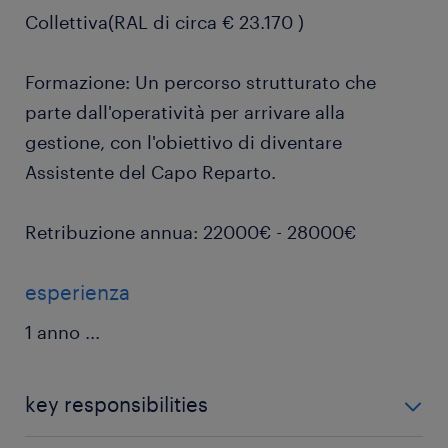
Collettiva(RAL di circa € 23.170 )
Formazione: Un percorso strutturato che
parte dall'operatività per arrivare alla
gestione, con l'obiettivo di diventare
Assistente del Capo Reparto.
Retribuzione annua: 22000€ - 28000€
esperienza
1 anno
...
key responsibilities