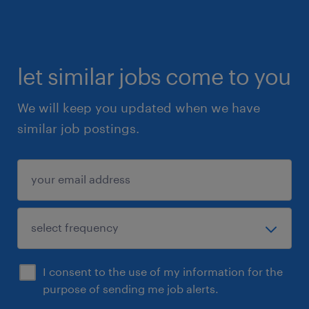
let similar jobs come to you
We will keep you updated when we have
similar job postings.
I consent to the use of my information for the
purpose of sending me job alerts.