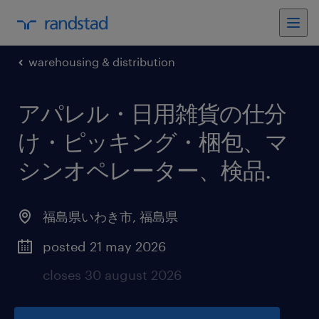
warehousing & distribution
アパレル・日用雑貨の仕分
け・ピッキング・梱包、マ
シンオペレーター、検品
.
福島県いわき市
,
福島県
posted 21 may 2026
closes 30 august 2026