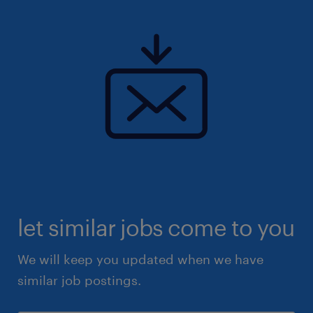
let similar jobs come to you
We will keep you updated when we have
similar job postings.