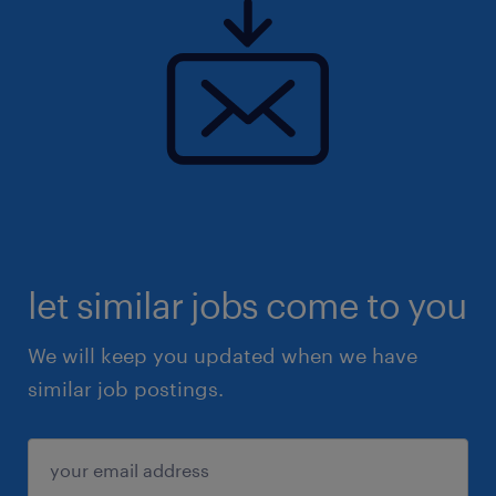
let similar jobs come to you
We will keep you updated when we have
similar job postings.