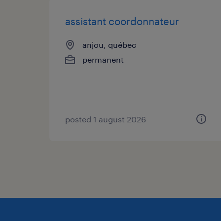
assistant coordonnateur
anjou, québec
permanent
posted 1 august 2026