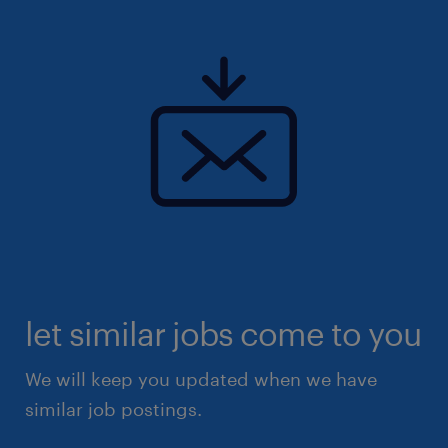
let similar jobs come to you
We will keep you updated when we have
similar job postings.