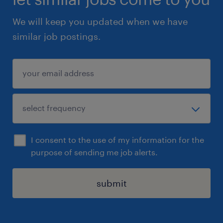
We will keep you updated when we have
similar job postings.
I consent to the use of my information for the
purpose of sending me job alerts.
submit