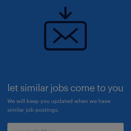
let similar jobs come to you
We will keep you updated when we have
similar job postings.