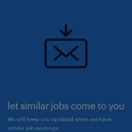
let similar jobs come to you
We will keep you updated when we have
similar job postings.