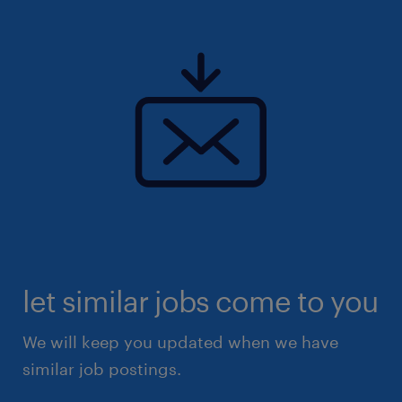
let similar jobs come to you
We will keep you updated when we have
similar job postings.