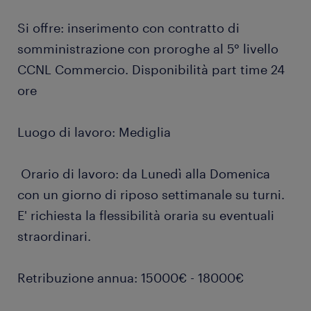
Si offre: inserimento con contratto di
somministrazione con proroghe al 5° livello
CCNL Commercio. Disponibilità part time 24
ore
Luogo di lavoro: Mediglia
Orario di lavoro: da Lunedì alla Domenica
con un giorno di riposo settimanale su turni.
E' richiesta la flessibilità oraria su eventuali
straordinari.
Retribuzione annua: 15000€ - 18000€